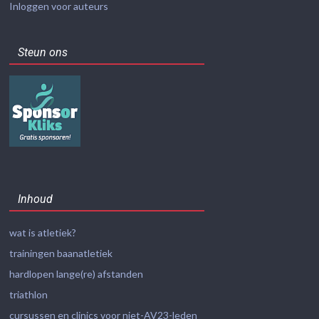
Inloggen voor auteurs
Steun ons
Inhoud
wat is atletiek?
trainingen baanatletiek
hardlopen lange(re) afstanden
triathlon
cursussen en clinics voor niet-AV23-leden