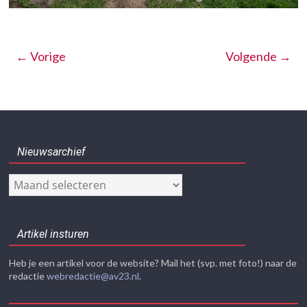
← Vorige
Volgende →
Nieuwsarchief
Nieuwsarchief
Artikel insturen
Heb je een artikel voor de website? Mail het (svp. met foto!) naar de
redactie
webredactie@av23.nl
.