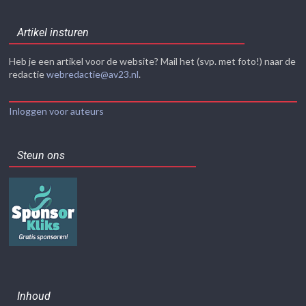
Artikel insturen
Heb je een artikel voor de website? Mail het (svp. met foto!) naar de
redactie
webredactie@av23.nl
.
Inloggen voor auteurs
Steun ons
Inhoud