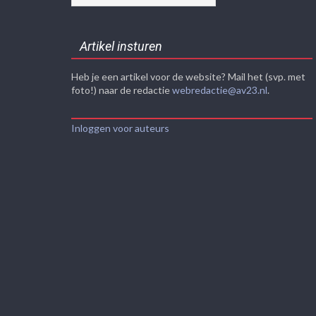
Artikel insturen
Heb je een artikel voor de website? Mail het (svp. met
foto!) naar de redactie
webredactie@av23.nl
.
Inloggen voor auteurs