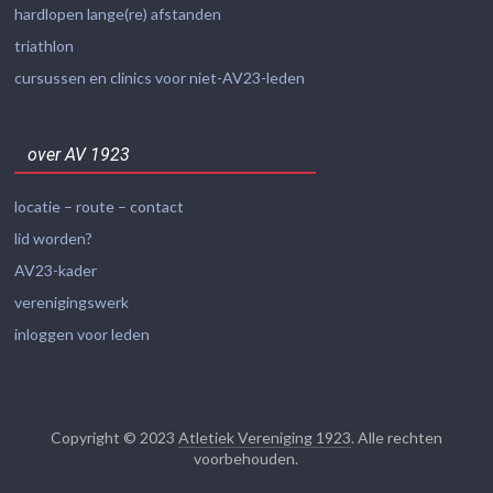
hardlopen lange(re) afstanden
triathlon
cursussen en clinics voor niet-AV23-leden
over AV 1923
locatie – route – contact
lid worden?
AV23-kader
verenigingswerk
inloggen voor leden
Copyright © 2023
Atletiek Vereniging 1923
. Alle rechten
voorbehouden.