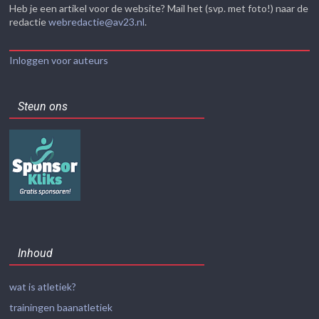
Heb je een artikel voor de website? Mail het (svp. met foto!) naar de
redactie
webredactie@av23.nl
.
Inloggen voor auteurs
Steun ons
Inhoud
wat is atletiek?
trainingen baanatletiek