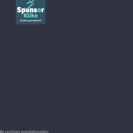
Alle rechten voorbehouden.