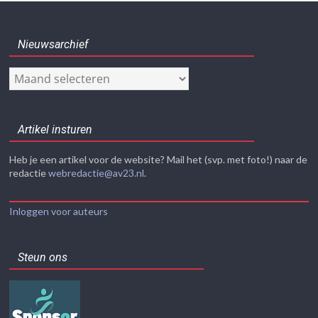
Nieuwsarchief
Nieuwsarchief
Artikel insturen
Heb je een artikel voor de website? Mail het (svp. met foto!) naar de
redactie
webredactie@av23.nl
.
Inloggen voor auteurs
Steun ons