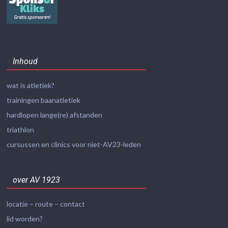
Inhoud
wat is atletiek?
trainingen baanatletiek
hardlopen lange(re) afstanden
triathlon
cursussen en clinics voor niet-AV23-leden
over AV 1923
locatie – route – contact
lid worden?