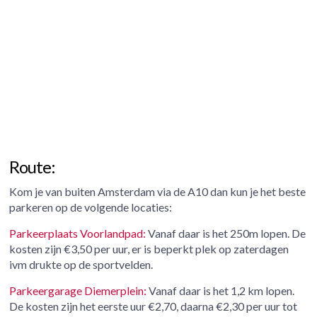
Route:
Kom je van buiten Amsterdam via de A10 dan kun je het beste
parkeren op de volgende locaties:
Parkeerplaats Voorlandpad:
Vanaf daar is het 250m lopen. De
kosten zijn €3,50 per uur, er is beperkt plek op zaterdagen
ivm drukte op de sportvelden.
Parkeergarage Diemerplein:
Vanaf daar is het 1,2 km lopen.
De kosten zijn het eerste uur €2,70, daarna €2,30 per uur tot