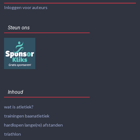
Inloggen voor auteurs
Steun ons
Inhoud
wat is atletiek?
trainingen baanatletiek
hardlopen lange(re) afstanden
triathlon