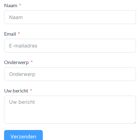
Naam
Email
Onderwerp
Uw bericht
Verzenden