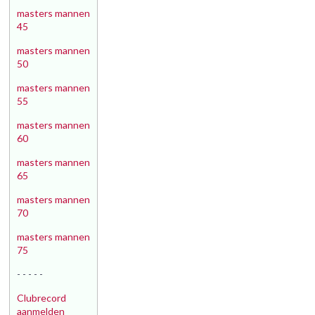
masters mannen
45
masters mannen
50
masters mannen
55
masters mannen
60
masters mannen
65
masters mannen
70
masters mannen
75
- - - - -
Clubrecord
aanmelden