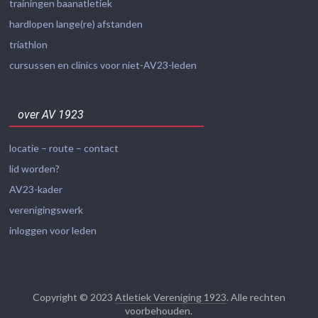
trainingen baanatletiek
hardlopen lange(re) afstanden
triathlon
cursussen en clinics voor niet-AV23-leden
over AV 1923
locatie – route – contact
lid worden?
AV23-kader
verenigingswerk
inloggen voor leden
Copyright © 2023
Atletiek Vereniging 1923
. Alle rechten
voorbehouden.