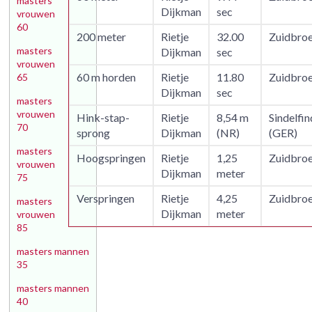
masters
Dijkman
sec
vrouwen
60
200 meter
Rietje
32.00
Zuidbro
masters
Dijkman
sec
vrouwen
60 m horden
Rietje
11.80
Zuidbro
65
Dijkman
sec
masters
vrouwen
Hink-stap-
Rietje
8,54 m
Sindelfi
70
sprong
Dijkman
(NR)
(GER)
masters
Hoogspringen
Rietje
1,25
Zuidbro
vrouwen
Dijkman
meter
75
Verspringen
Rietje
4,25
Zuidbro
masters
Dijkman
meter
vrouwen
85
masters mannen
35
masters mannen
40