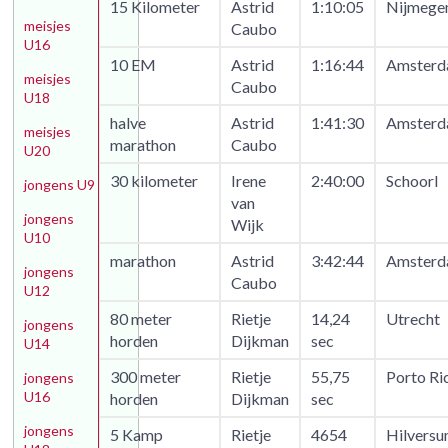
15 Kilometer
Astrid
1:10:05
Nijmege
meisjes
Caubo
U16
10 EM
Astrid
1:16:44
Amster
meisjes
Caubo
U18
halve
Astrid
1:41:30
Amster
meisjes
marathon
Caubo
U20
30 kilometer
Irene
2:40:00
Schoorl
jongens U9
van
jongens
Wijk
U10
marathon
Astrid
3:42:44
Amster
jongens
Caubo
U12
80 meter
Rietje
14,24
Utrecht
jongens
horden
Dijkman
sec
U14
300 meter
Rietje
55,75
Porto Ri
jongens
U16
horden
Dijkman
sec
jongens
5 Kamp
Rietje
4654
Hilvers