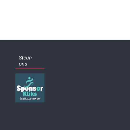
Steun
ons