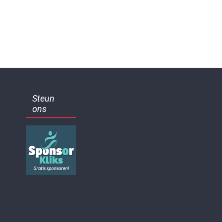
Steun
ons