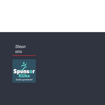
Steun
ons