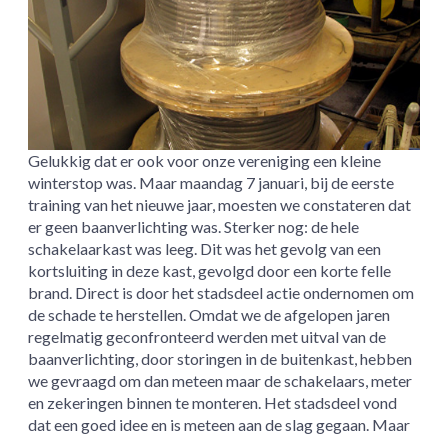
Gelukkig dat er ook voor onze vereniging een kleine
winterstop was. Maar maandag 7 januari, bij de eerste
training van het nieuwe jaar, moesten we constateren dat
er geen baanverlichting was. Sterker nog: de hele
schakelaarkast was leeg. Dit was het gevolg van een
kortsluiting in deze kast, gevolgd door een korte felle
brand. Direct is door het stadsdeel actie ondernomen om
de schade te herstellen. Omdat we de afgelopen jaren
regelmatig geconfronteerd werden met uitval van de
baanverlichting, door storingen in de buitenkast, hebben
we gevraagd om dan meteen maar de schakelaars, meter
en zekeringen binnen te monteren. Het stadsdeel vond
dat een goed idee en is meteen aan de slag gegaan. Maar