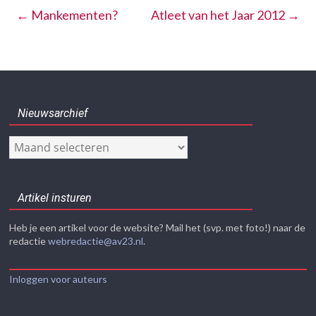
←
Mankementen?
Atleet van het Jaar 2012
→
Nieuwsarchief
Nieuwsarchief
Artikel insturen
Heb je een artikel voor de website? Mail het (svp. met foto!) naar de
redactie
webredactie@av23.nl
.
Inloggen voor auteurs