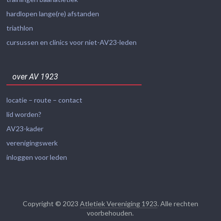
hardlopen lange(re) afstanden
triathlon
cursussen en clinics voor niet-AV23-leden
over AV 1923
locatie – route – contact
lid worden?
AV23-kader
verenigingswerk
inloggen voor leden
Copyright © 2023
Atletiek Vereniging 1923
. Alle rechten
voorbehouden.