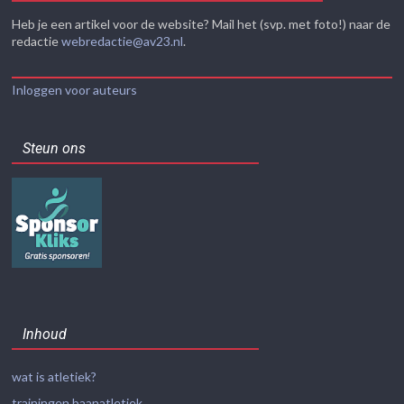
Heb je een artikel voor de website? Mail het (svp. met foto!) naar de
redactie
webredactie@av23.nl
.
Inloggen voor auteurs
Steun ons
Inhoud
wat is atletiek?
trainingen baanatletiek