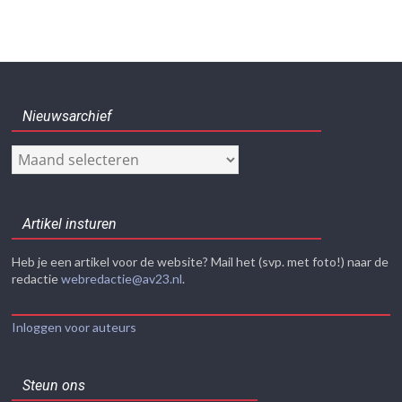
Nieuwsarchief
Nieuwsarchief
Artikel insturen
Heb je een artikel voor de website? Mail het (svp. met foto!) naar de
redactie
webredactie@av23.nl
.
Inloggen voor auteurs
Steun ons