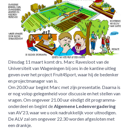
Dinsdag 11 maart komt drs. Marc Ravesloot van de
Universiteit van Wageningen bij ons in de kantine uitleg
geven over het project Fruit4Sport, waar hij de bedenker
en projectmanager van is.
Om 20.00 uur begint Marc met zijn presentatie. Daarna is
er nog volop gelegenheid voor discussie en het stellen van
vragen. Om ongeveer 21.00 uur eindigt dit programma-
onderdeel en begint de
Algemene Ledenvergadering
van AV’23, waar we u ook nadrukkelijk voor uitnodigen.
De ALV zal om ongeveer 22.30 worden afgesloten met
een drankje.