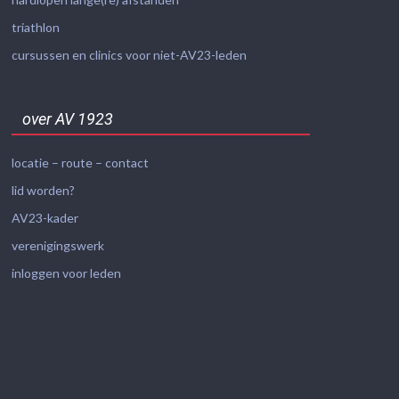
triathlon
cursussen en clinics voor niet-AV23-leden
over AV 1923
locatie – route – contact
lid worden?
AV23-kader
verenigingswerk
inloggen voor leden