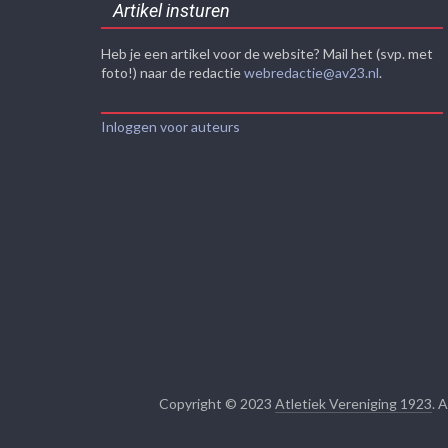
Artikel insturen
Heb je een artikel voor de website? Mail het (svp. met
foto!) naar de redactie
webredactie@av23.nl
.
Inloggen voor auteurs
Copyright © 2023
Atletiek Vereniging 1923
. 