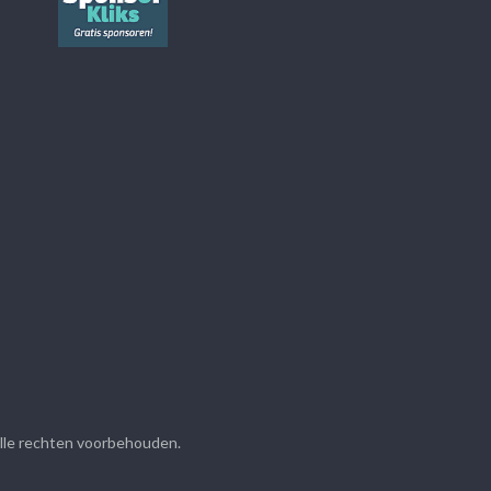
Alle rechten voorbehouden.