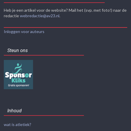
Heb je een artikel voor de website? Mail het (svp. met foto!) naar de
redactie
webredactie@av23.nl
.
Inloggen voor auteurs
Steun ons
Inhoud
wat is atletiek?