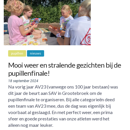
pupillen
nieuws
Mooi weer en stralende gezichten bij de
pupillenfinale!
18 september 2024
Na vorig jaar AV23 (vanwege ons 100 jaar bestaan) was
dit jaar de beurt aan SAV in Grootebroek om de
pupillenfinale te organiseren. Bij alle categorieën deed
een team van AV23 mee, dus de dag was eigenlijk bij
voorbaat al geslaagd. En met perfect weer, een prima
sfeer en goede prestaties van onze atleten werd het
alleen nog maar leuker.