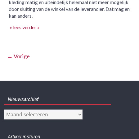
kleding matig en uiteindelijk helemaal niet meer mogelijk
door sluiting van de winkel van de leverancier. Dat mag en
kan anders.
» lees verder »
← Vorige
Nieuwsarchief
Nieuwsarchief
Artikel insturen