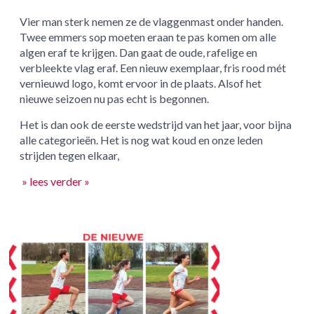
Vier man sterk nemen ze de vlaggenmast onder handen.
Twee emmers sop moeten eraan te pas komen om alle
algen eraf te krijgen. Dan gaat de oude, rafelige en
verbleekte vlag eraf. Een nieuw exemplaar, fris rood mét
vernieuwd logo, komt ervoor in de plaats. Alsof het
nieuwe seizoen nu pas echt is begonnen.
Het is dan ook de eerste wedstrijd van het jaar, voor bijna
alle categorieën. Het is nog wat koud en onze leden
strijden tegen elkaar,
» lees verder »