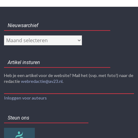
Nieuwsarchief
Nieuwsarchief
Artikel insturen
Heb je een artikel voor de website? Mail het (svp. met foto!) naar de
redactie
webredactie@av23.nl
.
Inloggen voor auteurs
Steun ons