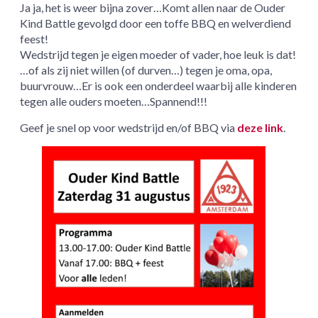
Ja ja, het is weer bijna zover…Komt allen naar de Ouder
Kind Battle gevolgd door een toffe BBQ en welverdiend
feest!
Wedstrijd tegen je eigen moeder of vader, hoe leuk is dat!
…of als zij niet willen (of durven…) tegen je oma, opa,
buurvrouw…Er is ook een onderdeel waarbij alle kinderen
tegen alle ouders moeten…Spannend!!!
Geef je snel op voor wedstrijd en/of BBQ via
deze link
.