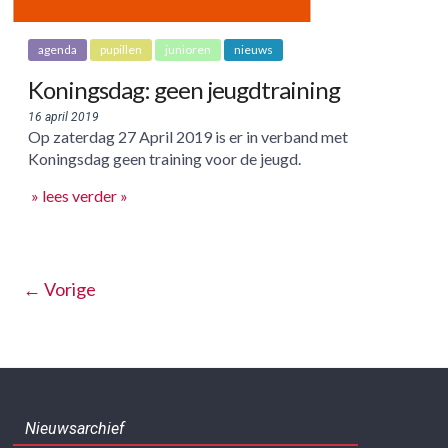
agenda
pupillen
junioren
nieuws
Koningsdag: geen jeugdtraining
16 april 2019
Op zaterdag 27 April 2019 is er in verband met
Koningsdag geen training voor de jeugd.
» lees verder »
← Vorige
Nieuwsarchief