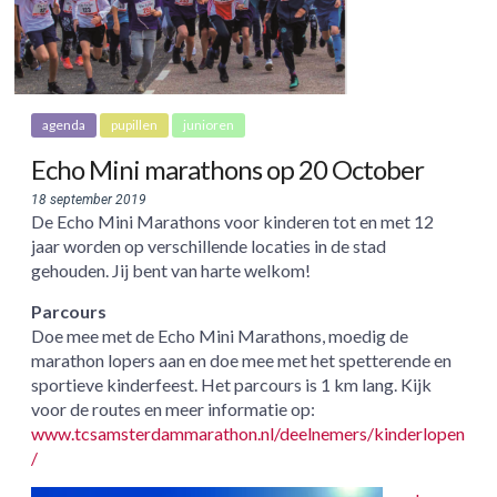
agenda
pupillen
junioren
Echo Mini marathons op 20 October
18 september 2019
De Echo Mini Marathons voor kinderen tot en met 12
jaar worden op verschillende locaties in de stad
gehouden. Jij bent van harte welkom!
Parcours
Doe mee met de Echo Mini Marathons, moedig de
marathon lopers aan en doe mee met het spetterende en
sportieve kinderfeest. Het parcours is 1 km lang. Kijk
voor de routes en meer informatie op:
www.tcsamsterdammarathon.nl/deelnemers/kinderlopen
/