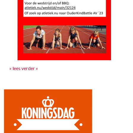
» lees verder »