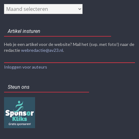
Nieuwsarchief
Artikel insturen
Heb je een artikel voor de website? Mail het (svp. met foto!) naar de
redactie
webredactie@av23.nl
.
Inloggen voor auteurs
Steun ons