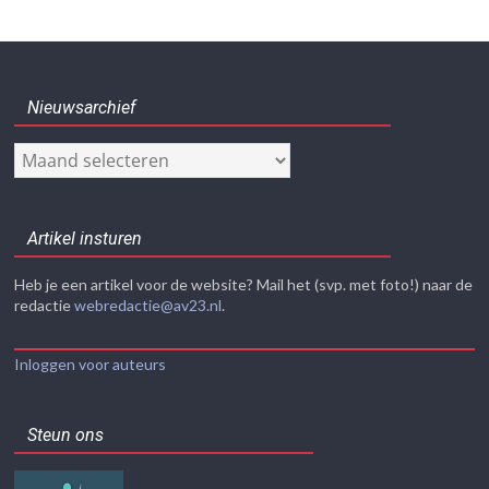
Nieuwsarchief
Nieuwsarchief
Artikel insturen
Heb je een artikel voor de website? Mail het (svp. met foto!) naar de
redactie
webredactie@av23.nl
.
Inloggen voor auteurs
Steun ons