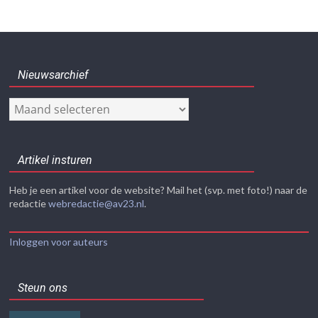
Nieuwsarchief
Nieuwsarchief
Artikel insturen
Heb je een artikel voor de website? Mail het (svp. met foto!) naar de
redactie
webredactie@av23.nl
.
Inloggen voor auteurs
Steun ons