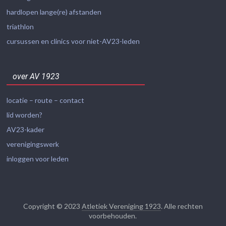
hardlopen lange(re) afstanden
triathlon
cursussen en clinics voor niet-AV23-leden
over AV 1923
locatie – route – contact
lid worden?
AV23-kader
verenigingswerk
inloggen voor leden
Copyright © 2023
Atletiek Vereniging 1923
. Alle rechten
voorbehouden.