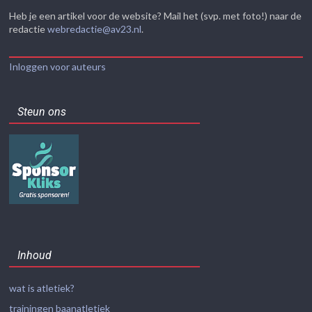
Heb je een artikel voor de website? Mail het (svp. met foto!) naar de
redactie
webredactie@av23.nl
.
Inloggen voor auteurs
Steun ons
Inhoud
wat is atletiek?
trainingen baanatletiek