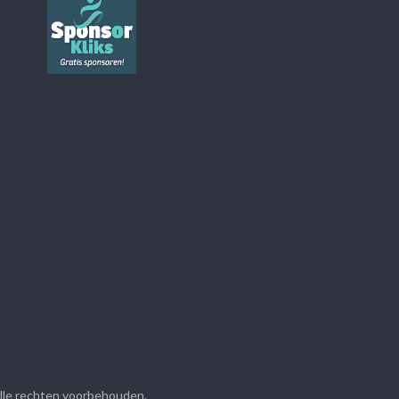
Alle rechten voorbehouden.