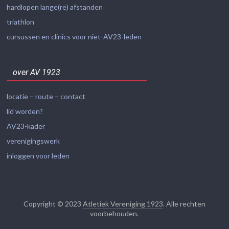
hardlopen lange(re) afstanden
triathlon
cursussen en clinics voor niet-AV23-leden
over AV 1923
locatie – route – contact
lid worden?
AV23-kader
verenigingswerk
inloggen voor leden
Copyright © 2023
Atletiek Vereniging 1923
. Alle rechten
voorbehouden.