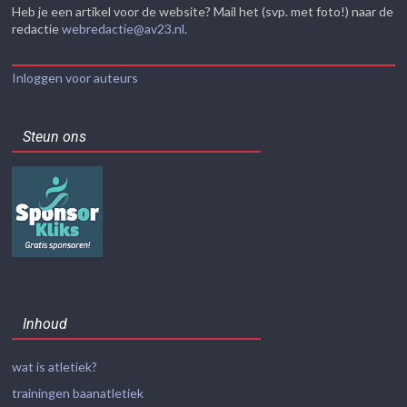
Heb je een artikel voor de website? Mail het (svp. met foto!) naar de
redactie
webredactie@av23.nl
.
Inloggen voor auteurs
Steun ons
Inhoud
wat is atletiek?
trainingen baanatletiek