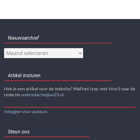
Nieuwsarchief
Nieuwsarchief
Artikel insturen
Heb je een artikel voor de website? Mail het (svp. met foto!) naar de
redactie
webredactie@av23.nl
.
Inloggen voor auteurs
Steun ons