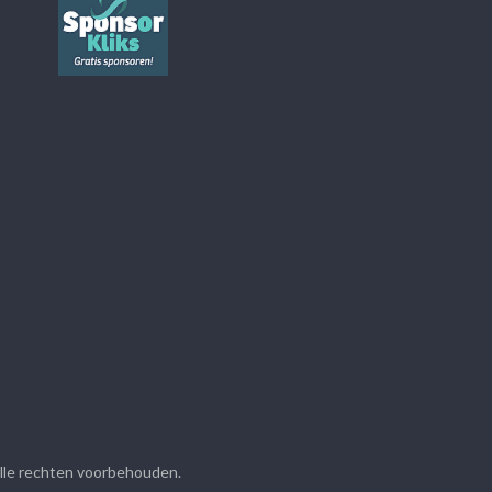
Alle rechten voorbehouden.