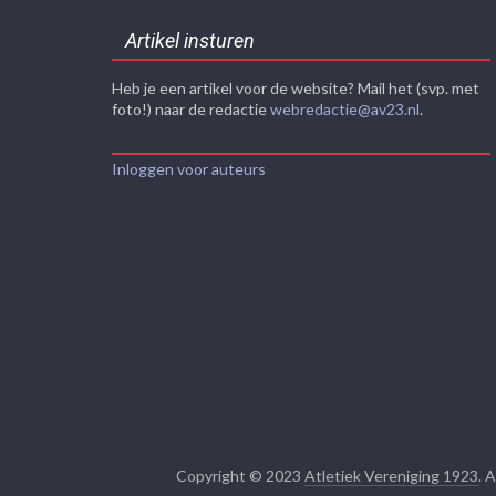
Artikel insturen
Heb je een artikel voor de website? Mail het (svp. met
foto!) naar de redactie
webredactie@av23.nl
.
Inloggen voor auteurs
Copyright © 2023
Atletiek Vereniging 1923
. 