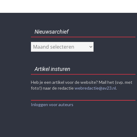
Nieuwsarchief
Nieuwsarchief
Artikel insturen
Heb je een artikel voor de website? Mail het (svp. met
foto!) naar de redactie
webredactie@av23.nl
.
Inloggen voor auteurs