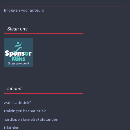
Inloggen voor auteurs
Steun ons
Inhoud
wat is atletiek?
trainingen baanatletiek
hardlopen lange(re) afstanden
triathlon