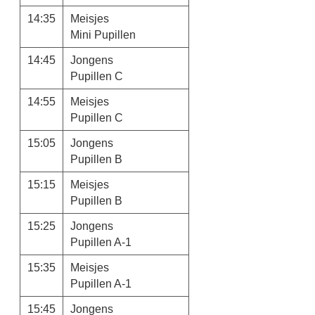
14:35
Meisjes
Mini Pupillen
14:45
Jongens
Pupillen C
14:55
Meisjes
Pupillen C
15:05
Jongens
Pupillen B
15:15
Meisjes
Pupillen B
15:25
Jongens
Pupillen A-1
15:35
Meisjes
Pupillen A-1
15:45
Jongens