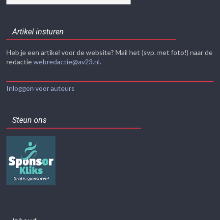
Artikel insturen
Heb je een artikel voor de website? Mail het (svp. met foto!) naar de
redactie
webredactie@av23.nl
.
Inloggen voor auteurs
Steun ons