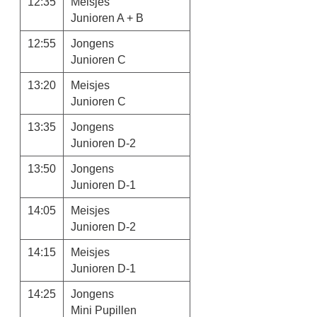
12:35
Meisjes
Junioren A + B
12:55
Jongens
Junioren C
13:20
Meisjes
Junioren C
13:35
Jongens
Junioren D-2
13:50
Jongens
Junioren D-1
14:05
Meisjes
Junioren D-2
14:15
Meisjes
Junioren D-1
14:25
Jongens
Mini Pupillen