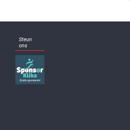
Steun
ons