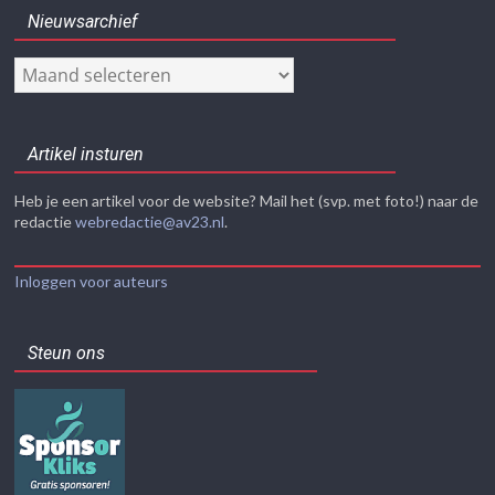
Nieuwsarchief
Nieuwsarchief
Artikel insturen
Heb je een artikel voor de website? Mail het (svp. met foto!) naar de
redactie
webredactie@av23.nl
.
Inloggen voor auteurs
Steun ons