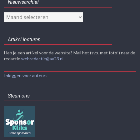
Nieuwsarchief
Nieuwsarchief
Artikel insturen
Heb je een artikel voor de website? Mail het (svp. met foto!) naar de
redactie
webredactie@av23.nl
.
Inloggen voor auteurs
Steun ons