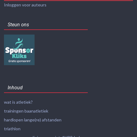
Inloggen voor auteurs
Steun ons
Inhoud
wat is atletiek?
trainingen baanatletiek
hardlopen lange(re) afstanden
triathlon