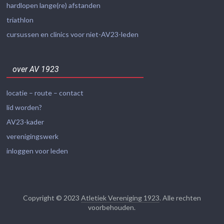
hardlopen lange(re) afstanden
triathlon
cursussen en clinics voor niet-AV23-leden
over AV 1923
locatie – route – contact
lid worden?
AV23-kader
verenigingswerk
inloggen voor leden
Copyright © 2023
Atletiek Vereniging 1923
. Alle rechten
voorbehouden.