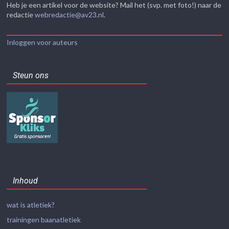
Heb je een artikel voor de website? Mail het (svp. met foto!) naar de
redactie
webredactie@av23.nl
.
Inloggen voor auteurs
Steun ons
Inhoud
wat is atletiek?
trainingen baanatletiek