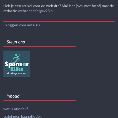
Heb je een artikel voor de website? Mail het (svp. met foto!) naar de
redactie
webredactie@av23.nl
.
Inloggen voor auteurs
Steun ons
Inhoud
wat is atletiek?
trainingen baanatletiek