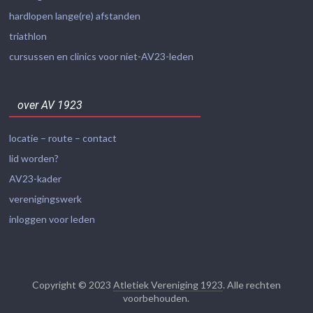
hardlopen lange(re) afstanden
triathlon
cursussen en clinics voor niet-AV23-leden
over AV 1923
locatie – route – contact
lid worden?
AV23-kader
verenigingswerk
inloggen voor leden
Copyright © 2023
Atletiek Vereniging 1923
. Alle rechten
voorbehouden.