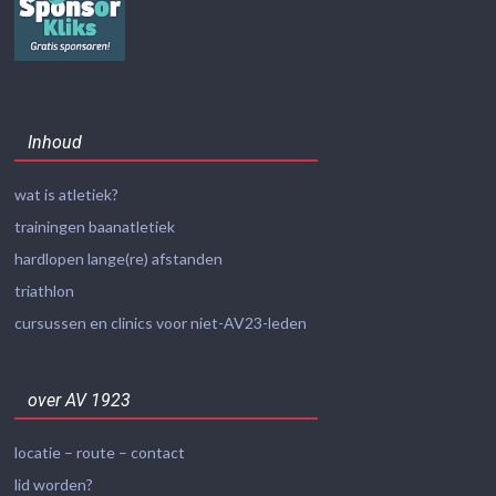
Inhoud
wat is atletiek?
trainingen baanatletiek
hardlopen lange(re) afstanden
triathlon
cursussen en clinics voor niet-AV23-leden
over AV 1923
locatie – route – contact
lid worden?