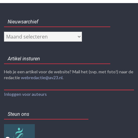
Nieuwsarchief
Nieuwsarchief
Artikel insturen
Heb je een artikel voor de website? Mail het (svp. met foto!) naar de
redactie
webredactie@av23.nl
.
Inloggen voor auteurs
Steun ons