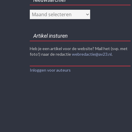
Nieuwsarchief
Artikel insturen
Heb je een artikel voor de website? Mail het (svp. met
foto!) naar de redactie
webredactie@av23.nl
.
Inloggen voor auteurs