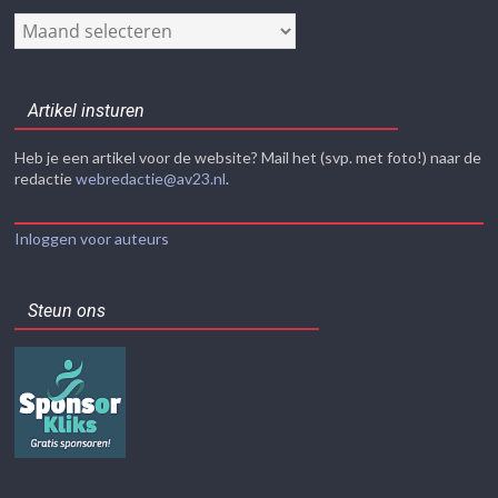
Nieuwsarchief
Artikel insturen
Heb je een artikel voor de website? Mail het (svp. met foto!) naar de
redactie
webredactie@av23.nl
.
Inloggen voor auteurs
Steun ons