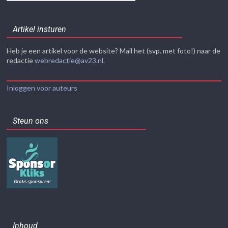
Artikel insturen
Heb je een artikel voor de website? Mail het (svp. met foto!) naar de
redactie
webredactie@av23.nl
.
Inloggen voor auteurs
Steun ons
Inhoud