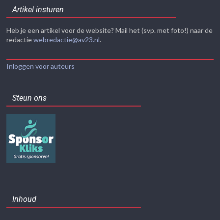
Artikel insturen
Heb je een artikel voor de website? Mail het (svp. met foto!) naar de
redactie
webredactie@av23.nl
.
Inloggen voor auteurs
Steun ons
Inhoud