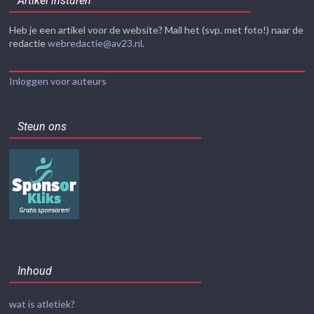
Artikel insturen
Heb je een artikel voor de website? Mail het (svp. met foto!) naar de
redactie
webredactie@av23.nl
.
Inloggen voor auteurs
Steun ons
Inhoud
wat is atletiek?