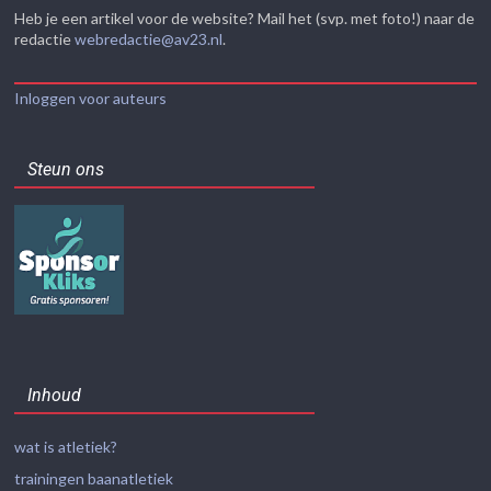
Heb je een artikel voor de website? Mail het (svp. met foto!) naar de
redactie
webredactie@av23.nl
.
Inloggen voor auteurs
Steun ons
Inhoud
wat is atletiek?
trainingen baanatletiek