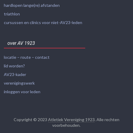
hardlopen lange(re) afstanden
triathlon
cursussen en clinics voor niet-AV23-leden
over AV 1923
locatie – route – contact
lid worden?
AV23-kader
verenigingswerk
inloggen voor leden
Copyright © 2023
Atletiek Vereniging 1923
. Alle rechten
voorbehouden.