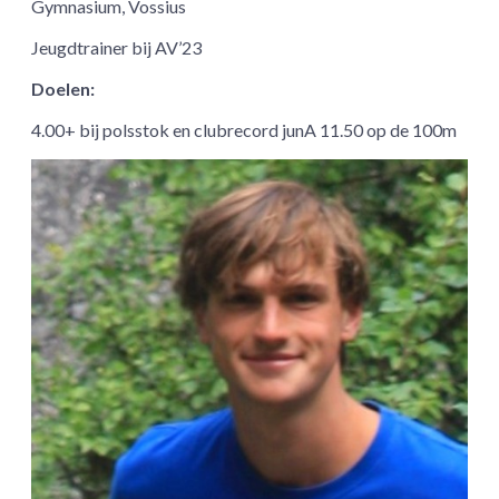
Gymnasium, Vossius
Jeugdtrainer bij AV’23
Doelen:
4.00+ bij polsstok en clubrecord junA 11.50 op de 100m