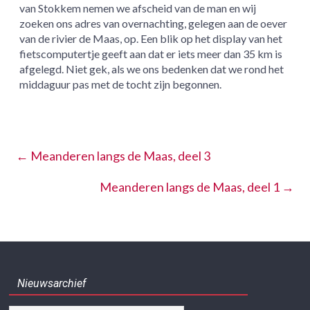
van Stokkem nemen we afscheid van de man en wij
zoeken ons adres van overnachting, gelegen aan de oever
van de rivier de Maas, op. Een blik op het display van het
fietscomputertje geeft aan dat er iets meer dan 35 km is
afgelegd. Niet gek, als we ons bedenken dat we rond het
middaguur pas met de tocht zijn begonnen.
←
Meanderen langs de Maas, deel 3
Meanderen langs de Maas, deel 1
→
Nieuwsarchief