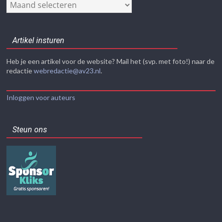
Nieuwsarchief
Artikel insturen
Heb je een artikel voor de website? Mail het (svp. met foto!) naar de
redactie
webredactie@av23.nl
.
Inloggen voor auteurs
Steun ons