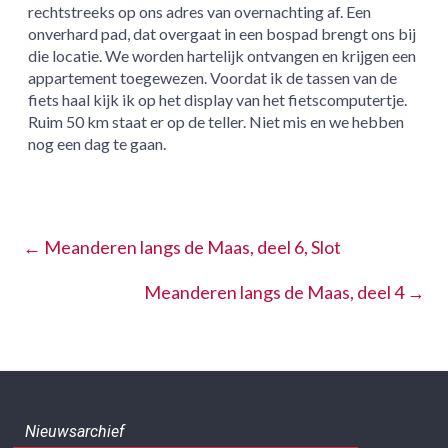
rechtstreeks op ons adres van overnachting af. Een
onverhard pad, dat overgaat in een bospad brengt ons bij
die locatie. We worden hartelijk ontvangen en krijgen een
appartement toegewezen. Voordat ik de tassen van de
fiets haal kijk ik op het display van het fietscomputertje.
Ruim 50 km staat er op de teller. Niet mis en we hebben
nog een dag te gaan.
←
Meanderen langs de Maas, deel 6, Slot
Meanderen langs de Maas, deel 4
→
Nieuwsarchief