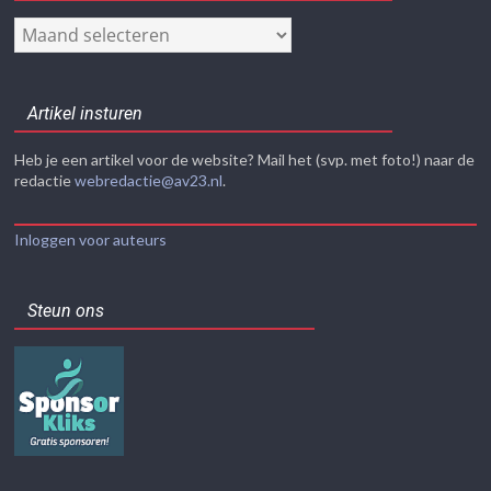
Nieuwsarchief
Artikel insturen
Heb je een artikel voor de website? Mail het (svp. met foto!) naar de
redactie
webredactie@av23.nl
.
Inloggen voor auteurs
Steun ons