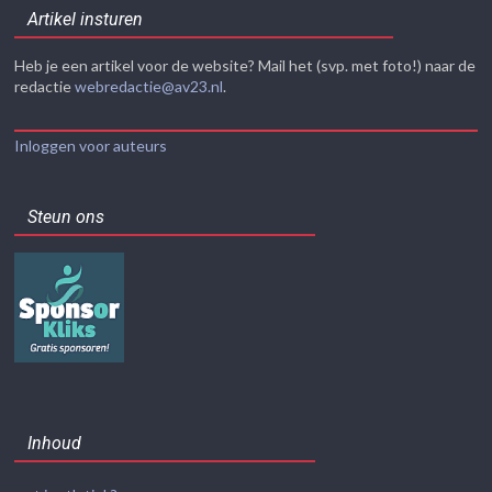
Artikel insturen
Heb je een artikel voor de website? Mail het (svp. met foto!) naar de
redactie
webredactie@av23.nl
.
Inloggen voor auteurs
Steun ons
Inhoud