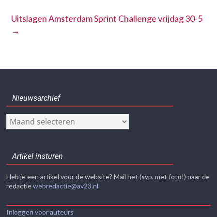
Uitslagen Amsterdam Sprint Challenge vrijdag 30-5
→
Nieuwsarchief
Nieuwsarchief
Artikel insturen
Heb je een artikel voor de website? Mail het (svp. met foto!) naar de
redactie
webredactie@av23.nl
.
Inloggen voor auteurs