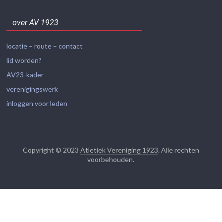
over AV 1923
locatie – route – contact
lid worden?
AV23-kader
verenigingswerk
inloggen voor leden
Copyright © 2023
Atletiek Vereniging 1923
. Alle rechten
voorbehouden.