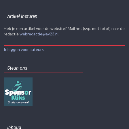
Artikel insturen
Heb je een artikel voor de website? Mail het (svp. met foto!) naar de
redactie
webredactie@av23.nl
.
Inloggen voor auteurs
Steun ons
Inhoud