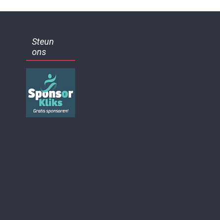
Steun
ons