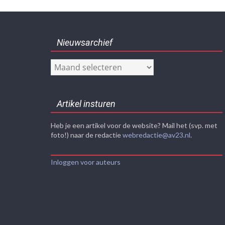
Nieuwsarchief
Nieuwsarchief
Artikel insturen
Heb je een artikel voor de website? Mail het (svp. met
foto!) naar de redactie
webredactie@av23.nl
.
Inloggen voor auteurs