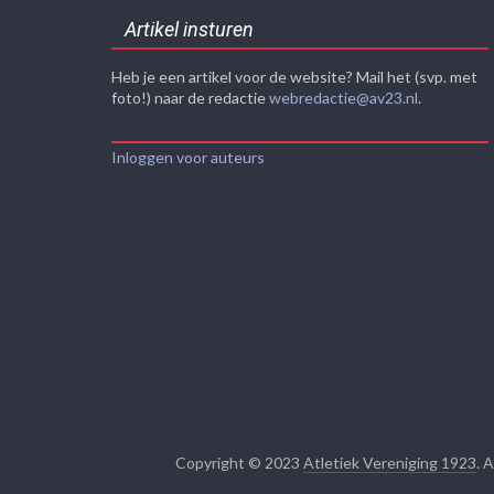
Artikel insturen
Heb je een artikel voor de website? Mail het (svp. met
foto!) naar de redactie
webredactie@av23.nl
.
Inloggen voor auteurs
Copyright © 2023
Atletiek Vereniging 1923
. 