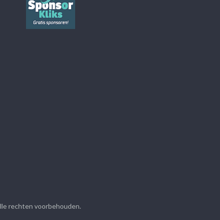
Alle rechten voorbehouden.