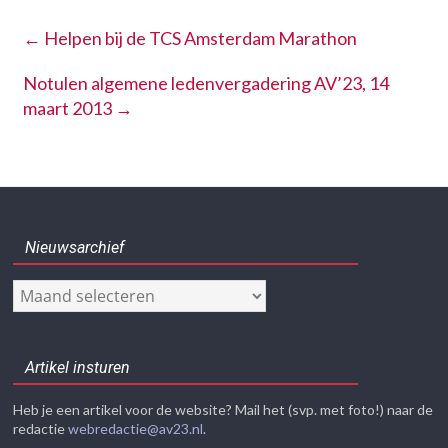
←
Helpen bij de TCS Amsterdam Marathon
Notulen algemene ledenvergadering AV’23, 14
maart 2013
→
Nieuwsarchief
Nieuwsarchief
Artikel insturen
Heb je een artikel voor de website? Mail het (svp. met foto!) naar de
redactie
webredactie@av23.nl
.