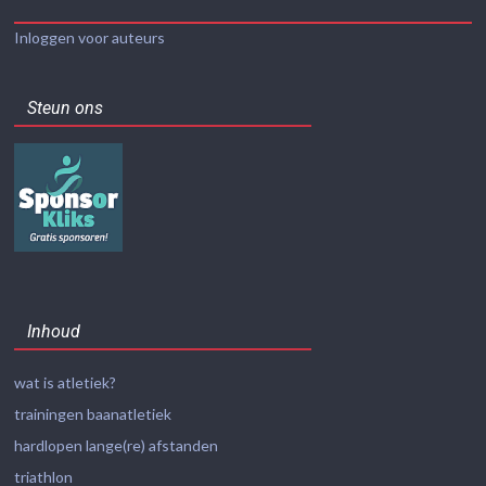
Inloggen voor auteurs
Steun ons
Inhoud
wat is atletiek?
trainingen baanatletiek
hardlopen lange(re) afstanden
triathlon